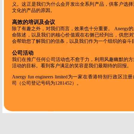
义。这正是我们为什么会开发出全系列产品，供客户选择
文化的产品的原因。
高效的培训及会议
除了有趣之外，对我们而言，效果也十分重要。 Anergy
命陈述，以及我们的核心价值观在右侧已经列出，供您浏
会帮助您了解我们的信条，以及我们作为一个组织的奋斗
公司活动
我们在推广任何公司活动也不愈于力，利用风趣幽默的方
活动的目标。看到客户满足的笑容是我们最期待的回报。
Anergy fun engineers limited为一家在香港特别行政区
司（公司登记号码为1281452）。